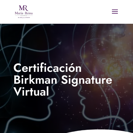
Certificación
Birkman Signature
Virtual