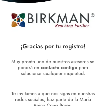
¡Gracias por tu registro!
Muy pronto uno de nuestros asesores se
pondrá en
contacto contigo
para
solucionar cualquier inquietud.
Te invitamos a que nos sigas en nuestras
redes sociales,
haz parte de la María
Reina Consultores.