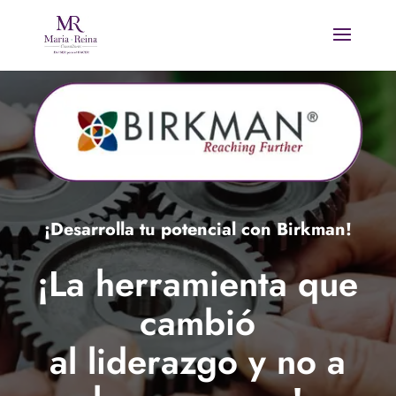
¡Desarrolla tu potencial con Birkman!
¡La herramienta que
cambió
al liderazgo y no a