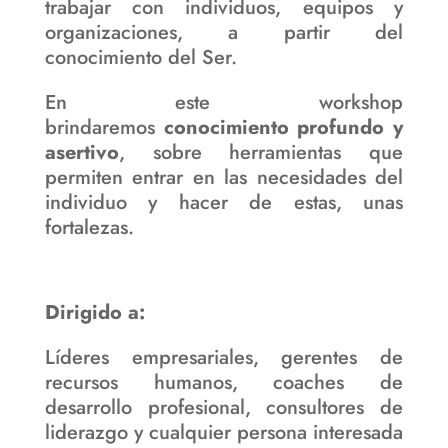
trabajar con individuos, equipos y
organizaciones, a partir del
conocimiento del Ser.
En este workshop
brindaremos
conocimiento profundo y
asertivo
, sobre herramientas que
permiten entrar en las necesidades del
individuo y hacer de estas, unas
fortalezas.
Dirigido a:
Líderes empresariales, gerentes de
recursos humanos, coaches de
desarrollo profesional, consultores de
liderazgo y cualquier persona interesada