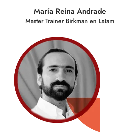
María Reina Andrade
Master Trainer Birkman en Latam