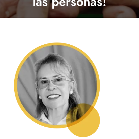
las personas!