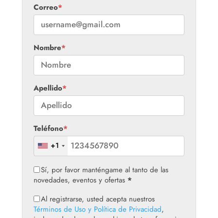
Correo
*
Nombre
*
Apellido
*
Teléfono
*
+1
Sí, por favor manténgame al tanto de las
novedades, eventos y ofertas
*
Al registrarse, usted acepta nuestros
Términos de Uso y Política de Privacidad
,