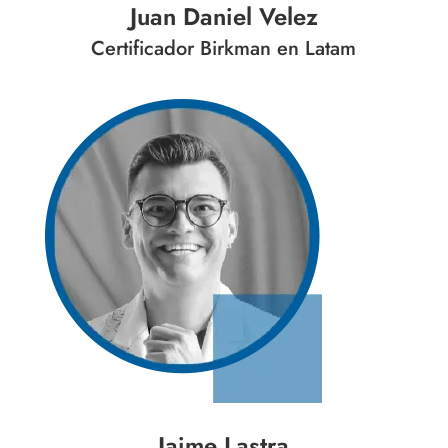
Juan Daniel Velez
Certificador Birkman en Latam
Jaime Lastra