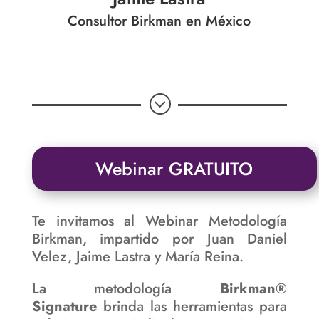
Consultor Birkman en México
;
Webinar GRATUITO
Te invitamos al Webinar Metodología
Birkman, impartido por Juan Daniel
Velez, Jaime Lastra y María Reina.
La metodología
Birkman®
Signature
brinda las herramientas para