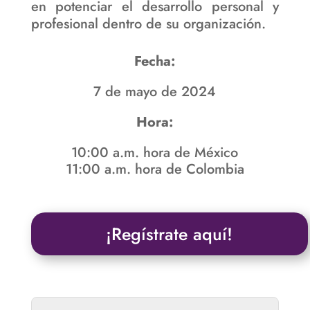
en potenciar el desarrollo personal y
profesional dentro de su organización.
Fecha:
7 de mayo de 2024
Hora:
10:00 a.m. hora de México
11:00 a.m. hora de Colombia
¡Regístrate aquí!