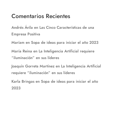
Comentarios Recientes
Andrés Ávila
en
Las Cinco Características de una
Empresa Positiva
Maríam
en
Sopa de ideas para iniciar el año 2023
María Reina
en
La Inteligencia Artificial requiere
“iluminación” en sus líderes
Joaquín Gorreta Martínez
en
La Inteligencia Artificial
requiere “iluminación” en sus líderes
Karla Bringas
en
Sopa de ideas para iniciar el año
2023