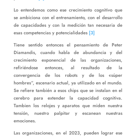
Lo entendemos como ese crecimiento cognitivo que
se ambiciona con el entrenamiento, con el desarrollo
de capacidades y con la medición tan necesaria de
esas competencias y potencialidades
[3]
Tiene sentido entonces el pensamiento de Peter
Diamandis, cuando habla de abundancia y del
crecimiento exponencial de las organizaciones,
refiriéndose entonces, al resultado de la
convergencia de los robots y de los «súper
hombres“, escenario actual, ya utilizado en el mundo.
Se refiere también a esos chips que se instalan en el
cerebro para extender la capacidad cognitiva.
Tambien los relojes y aparatos que miden nuestra
tensión, nuestro palpitar y escanean nuestras
emociones.
Las organizaciones, en el 2023, pueden lograr ese