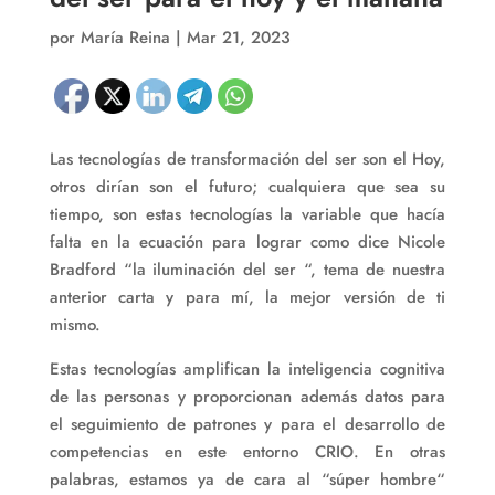
por
María Reina
|
Mar 21, 2023
Las tecnologías de transformación del ser son el Hoy,
otros dirían son el futuro; cualquiera que sea su
tiempo, son estas tecnologías la variable que hacía
falta en la ecuación para lograr como dice Nicole
Bradford “la iluminación del ser “, tema de nuestra
anterior carta y para mí, la mejor versión de ti
mismo.
Estas tecnologías amplifican la inteligencia cognitiva
de las personas y proporcionan además datos para
el seguimiento de patrones y para el desarrollo de
competencias en este entorno CRIO. En otras
palabras, estamos ya de cara al “súper hombre“