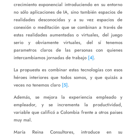
crecimiento exponencial introduciendo en su entorno
no sólo aplicaciones de IA, sino también espacios de
realidades desconocidas y a su vez espacios de
conexión o meditación que se combinan a través de
estas realidades aumentadas o virtuales, del juego
serio y obviamente virtuales, del sí tenemos
parametros claros de las personas con quienes
intercambiamos jornadas de trabajo
[4]
.
La propuesta es combinar estas tecnologías con esos
héroes interiores que todos somos, y que quizás a
veces no tenemos claro
[5]
.
Además, se mejora la experiencia empleado y
empleador, y se incrementa la productividad,
variable que calificó a Colombia frente a otros paises
muy mal.
María Reina Consultores, introduce en su