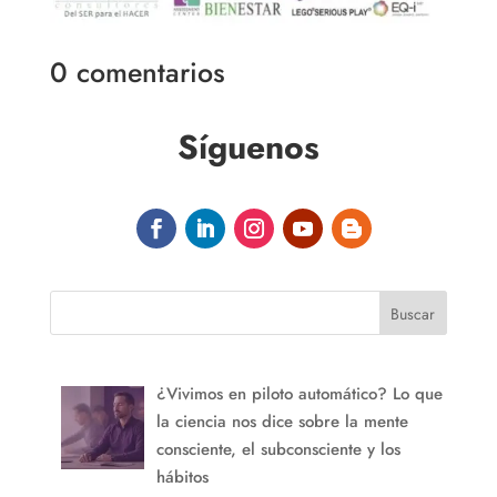
0 comentarios
Síguenos
Buscar
¿Vivimos en piloto automático? Lo que
la ciencia nos dice sobre la mente
consciente, el subconsciente y los
hábitos