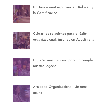
Un Assessment exponencial: Birkman y
la Gamificación
Cuidar las relaciones para el éxito
organizacional: inspiración Agustiniana
Lego Serious Play nos permite cumplir
nuestro legado
Ansiedad Organizacional: Un tema
oculto