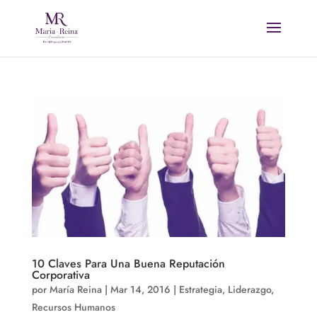
10 Claves Para Una Buena Reputación
Corporativa
por
María Reina
|
Mar 14, 2016
|
Estrategia
,
Liderazgo
,
Recursos Humanos