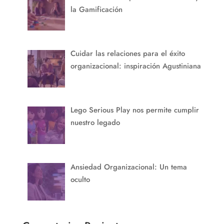
la Gamificación
Cuidar las relaciones para el éxito
organizacional: inspiración Agustiniana
Lego Serious Play nos permite cumplir
nuestro legado
Ansiedad Organizacional: Un tema
oculto