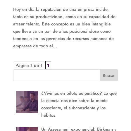
Hoy en día la reputación de una empresa incide,
tanto en su productividad, como en su capacidad de
atraer talento. Este concepto es un bien intangible
que lleva ya un par de años posicionándose como
tendencia en las gerencias de recursos humanos de
empresas de todo el...
Página 1 de 1
1
Buscar
¿Vivimos en piloto automático? Lo que
la ciencia nos dice sobre la mente
consciente, el subconsciente y los
hábitos
Un Assessment exponencial: Birkman y