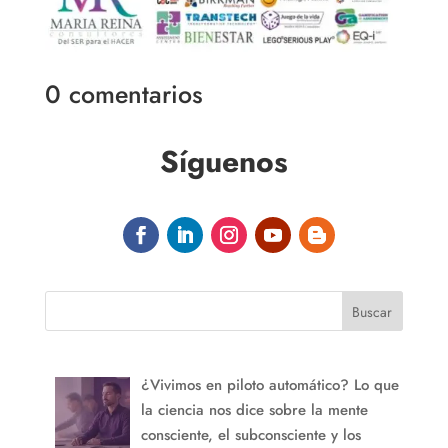
0 comentarios
Síguenos
Buscar
¿Vivimos en piloto automático? Lo que
la ciencia nos dice sobre la mente
consciente, el subconsciente y los