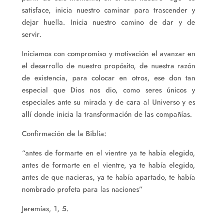
satisface, inicia nuestro caminar para trascender y
dejar huella. Inicia nuestro camino de dar y de
servir.
Iniciamos con compromiso y motivación el avanzar en
el desarrollo de nuestro propósito, de nuestra razón
de existencia, para colocar en otros, ese don tan
especial que Dios nos dio, como seres únicos y
especiales ante su mirada y de cara al Universo y es
allí donde inicia la transformación de las compañías.
Confirmación de la Biblia:
“antes de formarte en el vientre ya te había elegido,
antes de formarte en el vientre, ya te había elegido,
antes de que nacieras, ya te había apartado, te había
nombrado profeta para las naciones”
Jeremías, 1, 5.