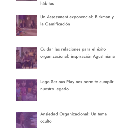
hábitos
Un Assessment exponencial: Birkman y
la Gamificación
Cuidar las relaciones para el éxito
organizacional: inspiración Agustiniana
Lego Serious Play nos permite cumplir
nuestro legado
Ansiedad Organizacional: Un tema
oculto