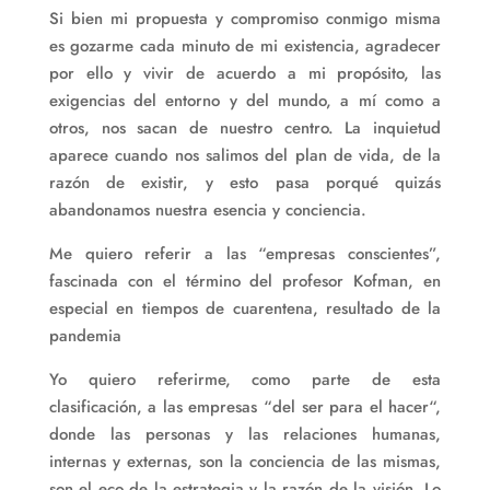
Si bien mi propuesta y compromiso conmigo misma
es gozarme cada minuto de mi existencia, agradecer
por ello y vivir de acuerdo a mi propósito, las
exigencias del entorno y del mundo, a mí como a
otros, nos sacan de nuestro centro. La inquietud
aparece cuando nos salimos del plan de vida, de la
razón de existir, y esto pasa porqué quizás
abandonamos nuestra esencia y conciencia.
Me quiero referir a las “empresas conscientes”,
fascinada con el término del profesor Kofman, en
especial en tiempos de cuarentena, resultado de la
pandemia
Yo quiero referirme, como parte de esta
clasificación, a las empresas “del ser para el hacer“,
donde las personas y las relaciones humanas,
internas y externas, son la conciencia de las mismas,
son el eco de la estrategia y la razón de la visión. Lo