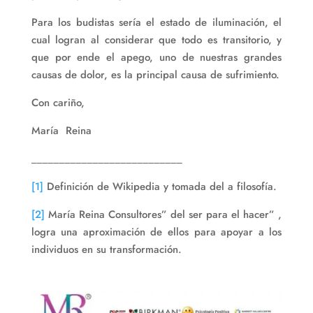
Para los budistas sería el estado de iluminación, el
cual logran al considerar que todo es transitorio, y
que por ende el apego, uno de nuestras grandes
causas de dolor, es la principal causa de sufrimiento.
Con cariño,
María Reina
___________________________
[1]
Definición de Wikipedia y tomada del a filosofía.
[2]
María Reina Consultores” del ser para el hacer” ,
logra una aproximación de ellos para apoyar a los
individuos en su transformación.