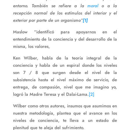
entorno. También se refiere a la
moral
o a la
recepción normal de los estímulos del interior y el
exterior por parte de un organismo”
[1]
Maslow “identificó para apoyarnos en el
entendimiento de la conciencia y del desarrollo de la
misma, los valores,
Ken Wilber, habla de la teoría integral de la
conciencia y habla de un espiral donde los niveles
son 7 / 8 que surgen desde el nivel de la
subsistencia hasta el nivel máximo de servicio, de
entrega, de compasión, nivel que me imagino yo,
logró la Madre Teresa y el Dalai-Lama.
[2]
Wilber como otros autores, insumos que asumimos en
nuestra metodología, plantea que el avance en los
niveles de conciencia, te lleva a un estado de
plenitud que te aleja del sufrimiento.