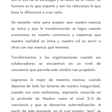
humano es lo que importa y son las relaciones lo que
hace la diferencia y crea valor.
Se necesita valor para aceptar que nuestra esencia
es única y que la transformación se logra cuando
avanzamos en nuestra conciencia y captamos que
nuestra realidad es única y nuestro rol es servir a
otros con esa esencia que tenemos
Transformamos a las organizaciones cuando sus
colaboradores se encuentran en un nivel de
conciencia que permite este cambio con propósito.
Logramos lo mejor de nosotros mismos, cuando
dejamos de lado los temores de nuestra inseguridad,
cuando nos auto realizamos, expresión conocida en
la pirámide de Maslow como el nivel 3/4 de
conciencia y que se denomina autorrealización. A
partir de este momento, en el cual nuestro “ego” se