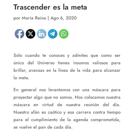
Trascender es la meta
por
María Reina
|
Ago 6, 2020
Solo cuando te conoces y admites que como ser
único del Universo tienes insumos valiosos para
brillar, avanzas en la línea de la vida para alcanzar
la meta.
En general nos levantamos con una máscara para
proyectar algo que no somos. Nos colocamos nuestra
máscara en virtud de nuestra reunión del día.
Nuestro afán es caótico y esa carrera contra tiempo
para el cumplimiento de la agenda comprometida,
se vuelve el pan de cada día.