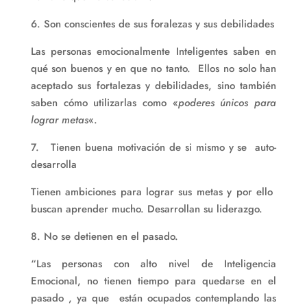
6. Son conscientes de sus foralezas y sus debilidades
Las personas emocionalmente Inteligentes saben en
qué son buenos y en que no tanto. Ellos no solo han
aceptado sus fortalezas y debilidades, sino también
saben cómo utilizarlas como «
poderes únicos para
lograr metas
«.
7. Tienen buena motivación de si mismo y se auto-
desarrolla
Tienen ambiciones para lograr sus metas y por ello
buscan aprender mucho. Desarrollan su liderazgo.
8. No se detienen en el pasado.
“Las personas con alto nivel de Inteligencia
Emocional, no tienen tiempo para quedarse en el
pasado , ya que están ocupados contemplando las