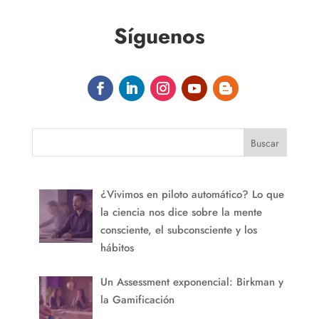
Síguenos
Buscar
¿Vivimos en piloto automático? Lo que
la ciencia nos dice sobre la mente
consciente, el subconsciente y los
hábitos
Un Assessment exponencial: Birkman y
la Gamificación