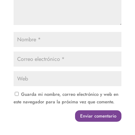
Guarda mi nombre, correo electrónico y web en
este navegador para la próxima vez que comente.
Enviar comentario