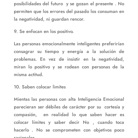
posibilidades del futuro y se gozan el presente . No
permiten que los errores del pasado los consuman en
la negatividad, ni guardan rencor.
9. Se enfocan en los positivo.
Las personas emocionalmente inteligentes preferirían
consagrar su tiempo y energía a la solución de
problemas. En vez de insistir en la negatividad,
miran lo positivo y se rodean con personas de la
misma actitud.
10. Saben colocar limites
Mientas las personas con alta Inteligencia Emocional
parecieran ser débiles de carácter por su cortesía y
compasión, en realidad lo que saben hacer es
colocar límites y saber decir No , cuando toca
hacerlo . No se comprometen con objetivos poco
racionales.