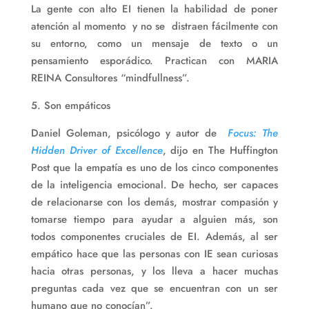
La gente con alto EI tienen la habilidad de poner
atención al momento y no se distraen fácilmente con
su entorno, como un mensaje de texto o un
pensamiento esporádico. Practican con MARIA
REINA Consultores “mindfullness”.
5. Son empáticos
Daniel Goleman, psicólogo y autor de
Focus: The
Hidden Driver of Excellence
, dijo en The Huffington
Post que la empatía es uno de los cinco componentes
de la inteligencia emocional. De hecho, ser capaces
de relacionarse con los demás, mostrar compasión y
tomarse tiempo para ayudar a alguien más, son
todos componentes cruciales de EI. Además, al ser
empático hace que las personas con IE sean curiosas
hacia otras personas, y los lleva a hacer muchas
preguntas cada vez que se encuentran con un ser
humano que no conocían”.