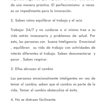
de una manera práctica. El perfeccionismo a veces
es un impedimento para la innovación.
2. Saben cómo equilibrar el trabajo y el ocio
Trabajar 24/7 y no cuidarse a sí mismo trae a su
vida estrés innecesario y problemas de salud. Por
esto, las personas con buena Inteligencia Emocional
, equilibran su vida de trabajo con actividades de
interés diferentes al trabajo. Saben desconectarse y
parar . Saben respirar.
3. Ellos abrazan el cambio
Las personas emocionalmente inteligentes en vez de
temer al cambio, saben que el cambio es parte de la
vida. Temer al cambio obstaculiza el éxito.
4. No se distraen fácilmente.