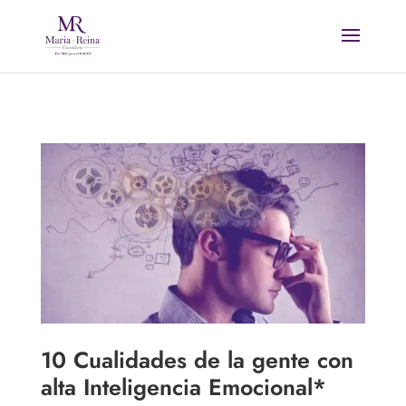
10 Cualidades de la gente con
alta Inteligencia Emocional*