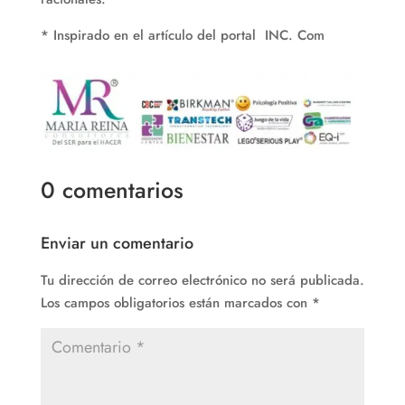
* Inspirado en el artículo del portal INC. Com
0 comentarios
Enviar un comentario
Tu dirección de correo electrónico no será publicada.
Los campos obligatorios están marcados con
*