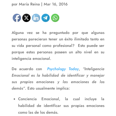
por
María Reina
|
Mar 16, 2016
Alguna vez se ha preguntado por que algunas
personas parecieran tener un éxito ilimitado tanto en
su vida personal como profesional? Esto puede ser
porque estas personas poseen un alto nivel en su
inteligencia emocional.
De acuerdo con
Psychology Today
,
“Inteligencia
Emocional es la habilidad de identificar y manejar
sus propias emociones y las emociones de los
demás”
. Esto usualmente implica:
Conciencia Emocional, la cual incluye la
habilidad de identificar sus propias emociones
como las de los demás.