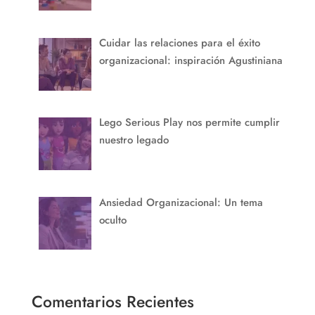
Cuidar las relaciones para el éxito
organizacional: inspiración Agustiniana
Lego Serious Play nos permite cumplir
nuestro legado
Ansiedad Organizacional: Un tema
oculto
Comentarios Recientes