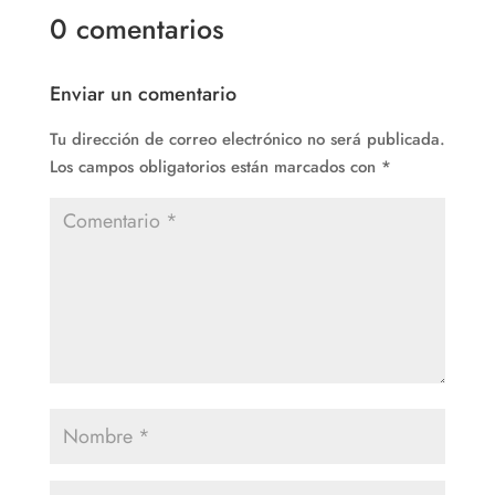
0 comentarios
Enviar un comentario
Tu dirección de correo electrónico no será publicada.
Los campos obligatorios están marcados con
*