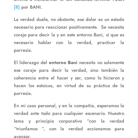
[8]
por BANI.
La verdad duele, no obstante, ese dolor es un estado
necesario para reaccionar positivamente. Se necesita
coraje para decir la y en este entorno Bani, sí que es
necesario hablar con la verdad, practicar la
parresia.
El liderazgo del
entorno Bani
necesita no solamente
ese coraje para decir la verdad, sino también la
coherencia entre el hacer y ser, como lo hicieron y
hacen los estoicos, en virtud de su práctica de la
parresia.
En mi caso personal, y en la compañía, esperamos la
verdad ante todo para cualquier escenario. Nuestro
lema y principio corporativo “con la verdad
“triunfamos “, con la verdad accionamos para
avanzar.