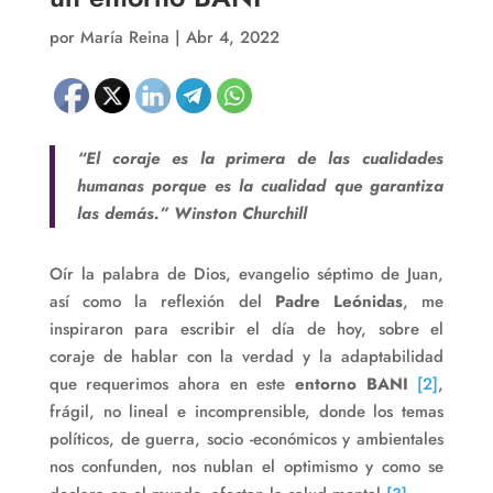
por
María Reina
|
Abr 4, 2022
“El coraje es la primera de las cualidades
humanas porque es la cualidad que garantiza
las demás.” Winston Churchill
Oír la palabra de Dios, evangelio séptimo de Juan,
así como la reflexión del
Padre Leónidas
, me
inspiraron para escribir el día de hoy, sobre el
coraje de hablar con la verdad y la adaptabilidad
que requerimos ahora en este
entorno
BANI
[2]
,
frágil, no lineal e incomprensible, donde los temas
políticos, de guerra, socio -económicos y ambientales
nos confunden, nos nublan el optimismo y como se