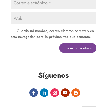
Guarda mi nombre, correo electrónico y web en
este navegador para la próxima vez que comente.
Enviar comentario
Síguenos