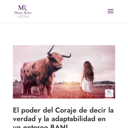
El poder del Coraje de decir la
verdad y la adaptabilidad en
un entorno BANI