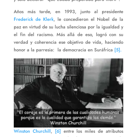
Años más tarde, en 1993, junto al presidente
Frederick de Klerk
, le concedieron el Nobel de la
paz en virtud de su lucha silenciosa por la igualdad y
el fin del racismo. Más allá de eso, logró con su
verdad y coherencia ese objetivo de vida, haciendo
honor a la parresia: la democracia en Suráfrica
[5].
Winston Churchill
,
[6]
entre los miles de atributos