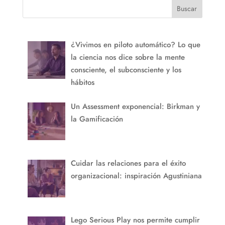
Buscar
¿Vivimos en piloto automático? Lo que
la ciencia nos dice sobre la mente
consciente, el subconsciente y los
hábitos
Un Assessment exponencial: Birkman y
la Gamificación
Cuidar las relaciones para el éxito
organizacional: inspiración Agustiniana
Lego Serious Play nos permite cumplir