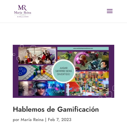
Hablemos de Gamificación
por
María Reina
|
Feb 7, 2023