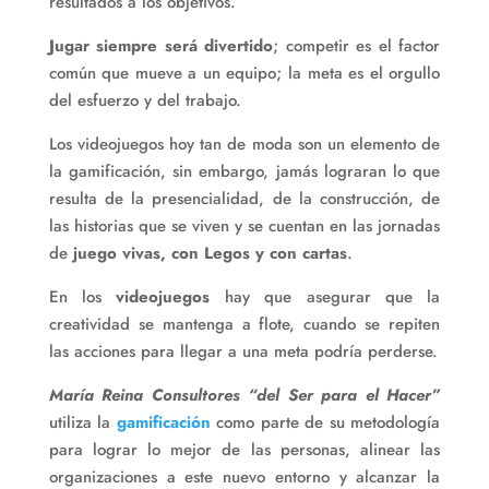
resultados a los objetivos.
Jugar siempre será divertido
; competir es el factor
común que mueve a un equipo; la meta es el orgullo
del esfuerzo y del trabajo.
Los videojuegos hoy tan de moda son un elemento de
la gamificación, sin embargo, jamás lograran lo que
resulta de la presencialidad, de la construcción, de
las historias que se viven y se cuentan en las jornadas
de
juego vivas, con Legos y con cartas
.
En los
videojuegos
hay que asegurar que la
creatividad se mantenga a flote, cuando se repiten
las acciones para llegar a una meta podría perderse.
María Reina Consultores “del Ser para el Hacer”
utiliza la
gamificación
como parte de su metodología
para lograr lo mejor de las personas, alinear las
organizaciones a este nuevo entorno y alcanzar la