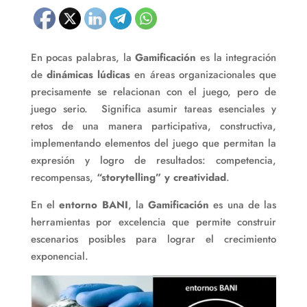
En pocas palabras, la
Gamificación
es la integración
de
dinámicas lúdicas
en áreas organizacionales que
precisamente se relacionan con el juego, pero de
juego serio. Significa asumir tareas esenciales y
retos de una manera participativa, constructiva,
implementando elementos del juego que permitan la
expresión y logro de resultados: competencia,
recompensas,
“storytelling” y creatividad
.
En el
entorno BANI
, la
Gamificación
es una de las
herramientas por excelencia que permite construir
escenarios posibles para lograr el crecimiento
exponencial.