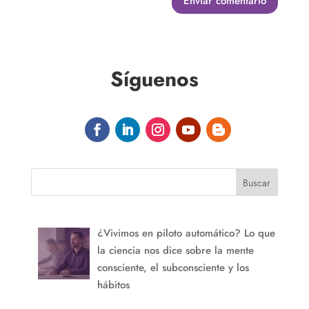
Enviar comentario
Síguenos
Buscar
¿Vivimos en piloto automático? Lo que
la ciencia nos dice sobre la mente
consciente, el subconsciente y los
hábitos