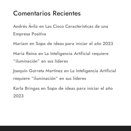
Comentarios Recientes
Andrés Ávila
en
Las Cinco Características de una
Empresa Positiva
Maríam
en
Sopa de ideas para iniciar el año 2023
María Reina
en
La Inteligencia Artificial requiere
“iluminación” en sus líderes
Joaquín Gorreta Martínez
en
La Inteligencia Artificial
requiere “iluminación” en sus líderes
Karla Bringas
en
Sopa de ideas para iniciar el año
2023