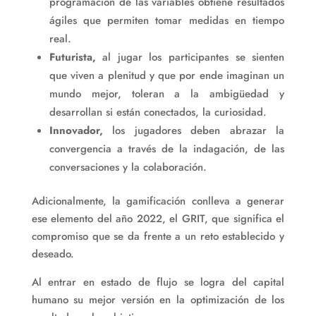
programación de las variables obtiene resultados
ágiles que permiten tomar medidas en tiempo
real.
Futurista,
al jugar los participantes se sienten
que viven a plenitud y que por ende imaginan un
mundo mejor, toleran a la ambigüedad y
desarrollan si están conectados, la curiosidad.
Innovador,
los jugadores deben abrazar la
convergencia a través de la indagación, de las
conversaciones y la colaboración.
Adicionalmente, la gamificación conlleva a generar
ese elemento del año 2022, el GRIT, que significa el
compromiso que se da frente a un reto establecido y
deseado.
Al entrar en estado de flujo se logra del capital
humano su mejor versión en la optimización de los