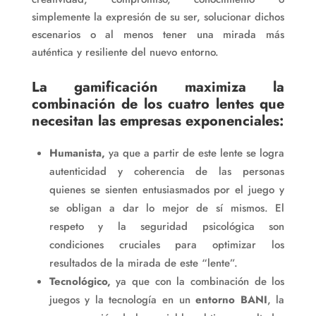
simplemente la expresión de su ser, solucionar dichos
escenarios o al menos tener una mirada más
auténtica y resiliente del nuevo entorno.
La gamificación maximiza la
combinación de los cuatro lentes que
necesitan las empresas exponenciales:
Humanista,
ya que a partir de este lente se logra
autenticidad y coherencia de las personas
quienes se sienten entusiasmados por el juego y
se obligan a dar lo mejor de sí mismos. El
respeto y la seguridad psicológica son
condiciones cruciales para optimizar los
resultados de la mirada de este “lente”.
Tecnológico,
ya que con la combinación de los
juegos y la tecnología en un
entorno BANI
, la