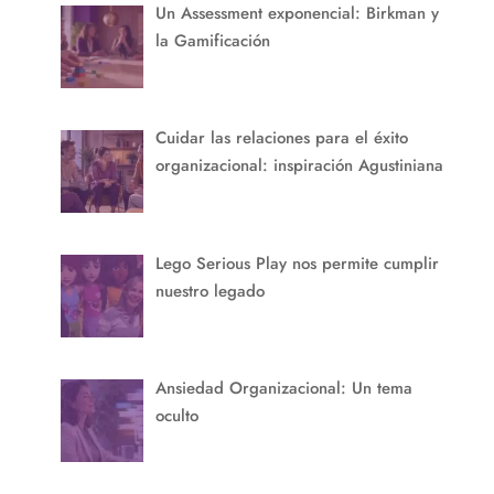
Un Assessment exponencial: Birkman y
la Gamificación
Cuidar las relaciones para el éxito
organizacional: inspiración Agustiniana
Lego Serious Play nos permite cumplir
nuestro legado
Ansiedad Organizacional: Un tema
oculto