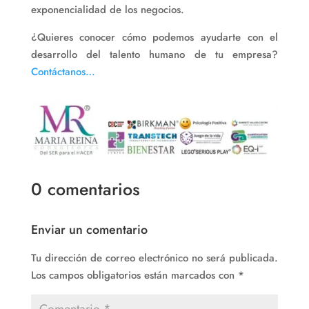
exponencialidad de los negocios.
¿Quieres conocer cómo podemos ayudarte con el
desarrollo del talento humano de tu empresa?
Contáctanos…
0 comentarios
Enviar un comentario
Tu dirección de correo electrónico no será publicada.
Los campos obligatorios están marcados con
*