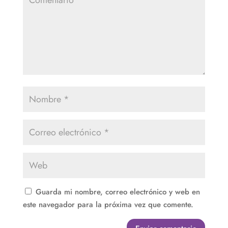
Guarda mi nombre, correo electrónico y web en
este navegador para la próxima vez que comente.