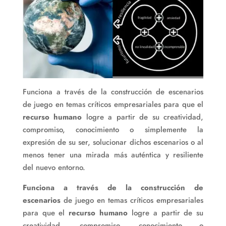
Funciona a través de la construcción de escenarios
de juego en temas críticos empresariales para que el
recurso humano
logre a partir de su creatividad,
compromiso, conocimiento o simplemente la
expresión de su ser, solucionar dichos escenarios o al
menos tener una mirada más auténtica y resiliente
del nuevo entorno.
Funciona a través de la construcción de
escenarios
de juego en temas críticos empresariales
para que el
recurso humano
logre a partir de su
creatividad, compromiso, conocimiento o