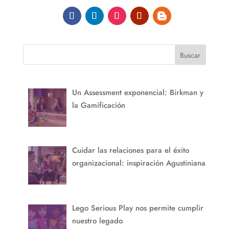
Buscar
Un Assessment exponencial: Birkman y
la Gamificación
Cuidar las relaciones para el éxito
organizacional: inspiración Agustiniana
Lego Serious Play nos permite cumplir
nuestro legado