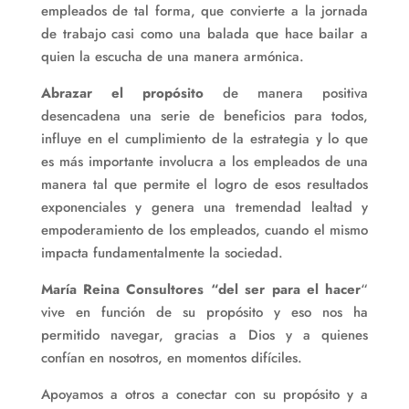
empleados de tal forma, que convierte a la jornada
de trabajo casi como una balada que hace bailar a
quien la escucha de una manera armónica.
Abrazar el propósito
de manera positiva
desencadena una serie de beneficios para todos,
influye en el cumplimiento de la estrategia y lo que
es más importante involucra a los empleados de una
manera tal que permite el logro de esos resultados
exponenciales y genera una tremendad lealtad y
empoderamiento de los empleados, cuando el mismo
impacta fundamentalmente la sociedad.
María Reina Consultores “del ser para el hacer
“
vive en función de su propósito y eso nos ha
permitido navegar, gracias a Dios y a quienes
confían en nosotros, en momentos difíciles.
Apoyamos a otros a conectar con su propósito y a