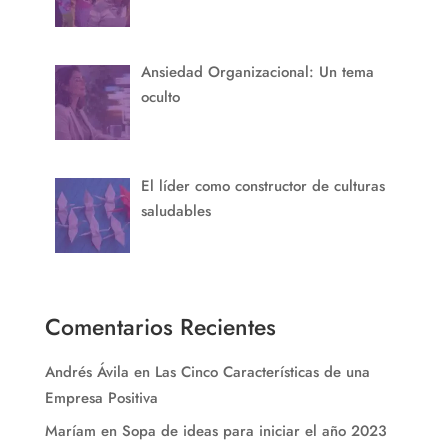
Ansiedad Organizacional: Un tema
oculto
El líder como constructor de culturas
saludables
Comentarios Recientes
Andrés Ávila
en
Las Cinco Características de una
Empresa Positiva
Maríam
en
Sopa de ideas para iniciar el año 2023