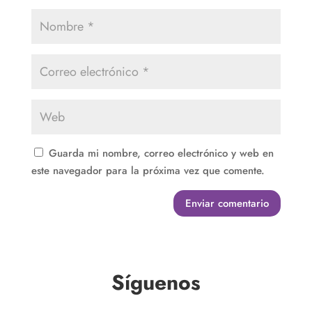
Guarda mi nombre, correo electrónico y web en
este navegador para la próxima vez que comente.
Enviar comentario
Síguenos