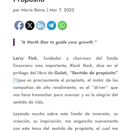
por
María Reina
|
Mar 7, 2022
“A North Star to guide your growth “
Larry Fink
, fundador y chairman del fondo
financiero más importante, Black Rock, dice en el
prólogo del libro de
Gulati, “Sentido de propósito”
[1]
que es precisamente el propósito, el motor de las
compañías de alto rendimiento, es el “driver” que
nos hace trasnochar para avanzar y es la alegría del
sentido de vida.
Leyendo mucho sobre este fondo de inversión, su
creación, su inspiración, me engancho nuevamente
con este tema del sentido de propósito, el cual me