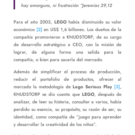
hay amargura, ni frustración “Jeremías 29,12
Para el año 2003,
LEGO
había disminuido su valor
económico
[2]
en US$ 1,6 billones. Los dueños de la
compañía promovieron a KNUDSTORP, de su cargo
de desarrollo estratégico a CEO, con la misión de
lograr, de alguna forma una salida para la
compañía, o bien para sacarla del mercado.
Además de simplificar el proceso de producción,
reducir el portafolio de productos, ofrecer al
mercado la metodología de
Lego Serious Play
[3]
,
KNUDSTORP se dio cuenta que
LEGO
, después de
analizar, de leer su historia, consultar a varios, había
perdido su esencia, su propósito, su razón de ser, su
identidad, como compañía de “juego para aprender
y desarrollar la creatividad de los niños”.