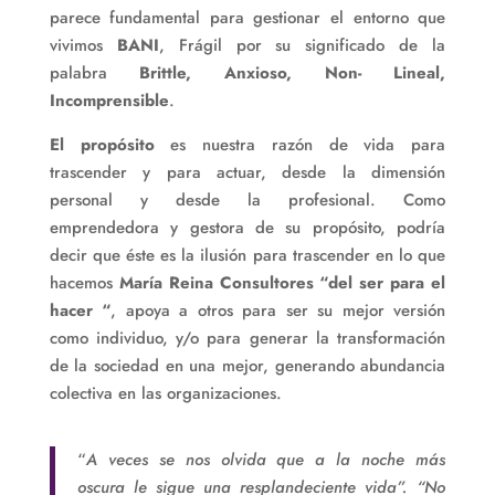
parece fundamental para gestionar el entorno que
vivimos
BANI
, Frágil por su significado de la
palabra
Brittle, Anxioso, Non- Lineal,
Incomprensible
.
El propósito
es nuestra razón de vida para
trascender y para actuar, desde la dimensión
personal y desde la profesional. Como
emprendedora y gestora de su propósito, podría
decir que éste es la ilusión para trascender en lo que
hacemos
María Reina Consultores “del ser para el
hacer “
, apoya a otros para ser su mejor versión
como individuo, y/o para generar la transformación
de la sociedad en una mejor, generando abundancia
colectiva en las organizaciones.
“
A veces se nos olvida que a la noche más
oscura le sigue una resplandeciente vida”. “No