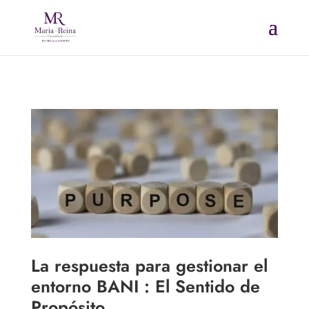
La respuesta para gestionar el
entorno BANI : El Sentido de
Propósito