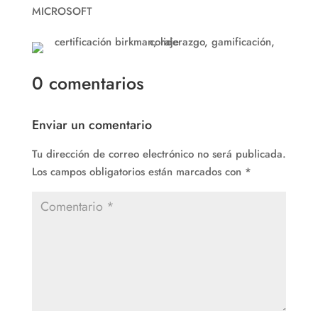
MICROSOFT
0 comentarios
Enviar un comentario
Tu dirección de correo electrónico no será publicada.
Los campos obligatorios están marcados con
*