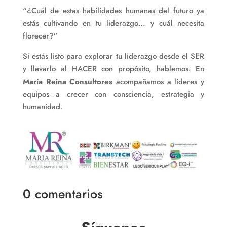
“¿Cuál de estas habilidades humanas del futuro ya
estás cultivando en tu liderazgo… y cuál necesita
florecer?”
Si estás listo para explorar tu liderazgo desde el SER
y llevarlo al HACER con propósito, hablemos. En
María Reina Consultores
acompañamos a líderes y
equipos a crecer con consciencia, estrategia y
humanidad.
0 comentarios