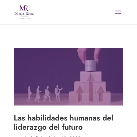
Las habilidades humanas del
liderazgo del futuro