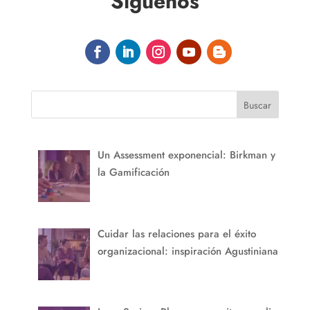
Síguenos
Buscar
Un Assessment exponencial: Birkman y
la Gamificación
Cuidar las relaciones para el éxito
organizacional: inspiración Agustiniana