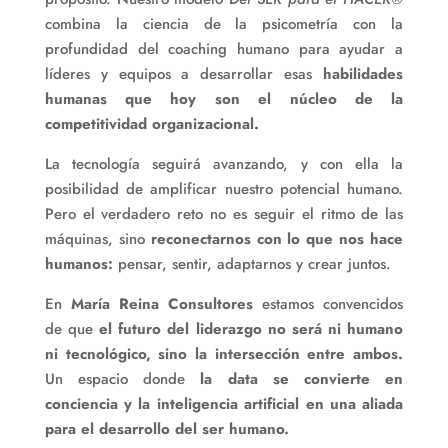
combina la ciencia de la psicometría con la
profundidad del coaching humano para ayudar a
líderes y equipos a desarrollar esas
habilidades
humanas que hoy son el núcleo de la
competitividad organizacional.
La tecnología seguirá avanzando, y con ella la
posibilidad de amplificar nuestro potencial humano.
Pero el verdadero reto no es seguir el ritmo de las
máquinas, sino
reconectarnos con lo que nos hace
humanos:
pensar, sentir, adaptarnos y crear juntos.
En
María Reina Consultores
estamos convencidos
de que
el futuro del liderazgo no será ni humano
ni tecnológico, sino la intersección entre ambos.
Un espacio donde
la data se convierte en
conciencia y la inteligencia artificial en una aliada
para el desarrollo del ser humano.