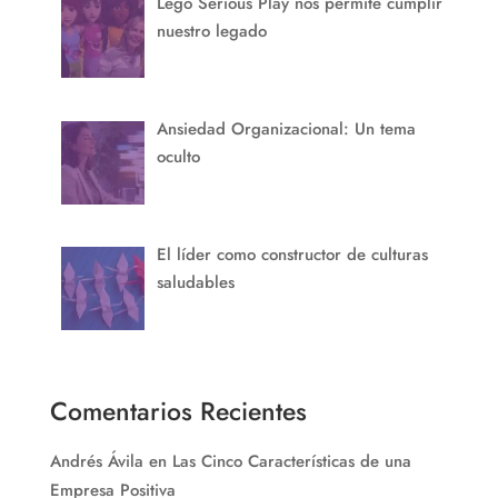
Lego Serious Play nos permite cumplir
nuestro legado
Ansiedad Organizacional: Un tema
oculto
El líder como constructor de culturas
saludables
Comentarios Recientes
Andrés Ávila
en
Las Cinco Características de una
Empresa Positiva