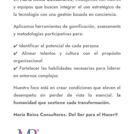
y equipos que buscan integrar el uso estratégico de
la tecnología con una gestión basada en conciencia.
Aplicamos herramientas de gamificación, assessments
y metodologías participativas para:
✔️ Identificar el potencial de cada persona
✔️ Alinear talentos y cultura con el propósito
organizacional
✔️ Fortalecer las habilidades necesarias para liderar
en entornos complejos
Nuestro foco está en crear condiciones que eleven el
desempeño sin perder de vista lo esencial:
la
humanidad que sostiene cada transformación.
María Reina Consultores. Del Ser para el Hacer®