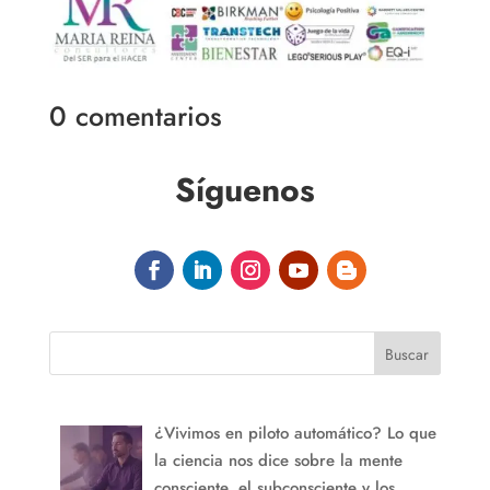
0 comentarios
Síguenos
Buscar
¿Vivimos en piloto automático? Lo que
la ciencia nos dice sobre la mente
consciente, el subconsciente y los