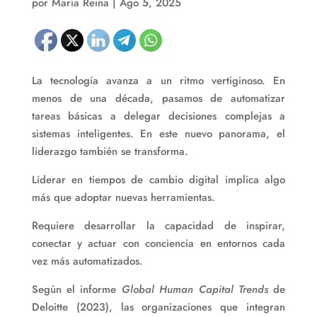
por
María Reina
|
Ago 5, 2025
La tecnología avanza a un ritmo vertiginoso. En
menos de una década, pasamos de automatizar
tareas básicas a delegar decisiones complejas a
sistemas inteligentes. En este nuevo panorama, el
liderazgo también se transforma.
Liderar en tiempos de cambio digital implica algo
más que adoptar nuevas herramientas.
Requiere desarrollar la capacidad de inspirar,
conectar y actuar con conciencia en entornos cada
vez más automatizados.
Según el informe
Global Human Capital Trends
de
Deloitte (2023), las organizaciones que integran