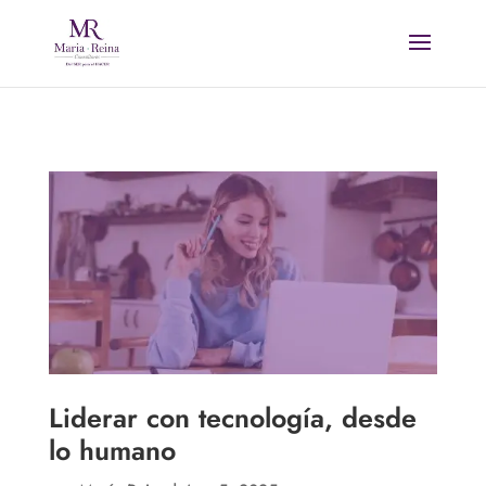
Liderar con tecnología, desde
lo humano