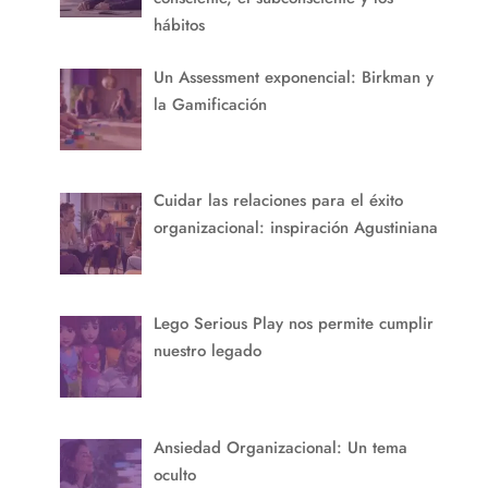
hábitos
Un Assessment exponencial: Birkman y
la Gamificación
Cuidar las relaciones para el éxito
organizacional: inspiración Agustiniana
Lego Serious Play nos permite cumplir
nuestro legado
Ansiedad Organizacional: Un tema
oculto