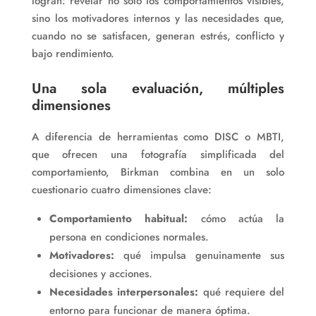
logran: revelar no solo los comportamientos visibles,
sino los motivadores internos y las necesidades que,
cuando no se satisfacen, generan estrés, conflicto y
bajo rendimiento.
Una sola evaluación, múltiples
dimensiones
A diferencia de herramientas como DISC o MBTI,
que ofrecen una fotografía simplificada del
comportamiento, Birkman combina en un solo
cuestionario cuatro dimensiones clave:
Comportamiento habitual:
cómo actúa la
persona en condiciones normales.
Motivadores:
qué impulsa genuinamente sus
decisiones y acciones.
Necesidades interpersonales:
qué requiere del
entorno para funcionar de manera óptima.