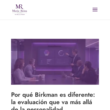
Por qué Birkman es diferente:
la evaluación que va más allá
de la personalidad