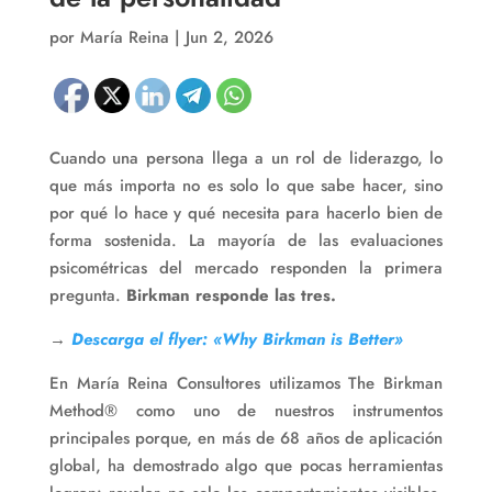
por
María Reina
|
Jun 2, 2026
Cuando una persona llega a un rol de liderazgo, lo
que más importa no es solo lo que sabe hacer, sino
por qué lo hace y qué necesita para hacerlo bien de
forma sostenida. La mayoría de las evaluaciones
psicométricas del mercado responden la primera
pregunta.
Birkman responde las tres.
→
Descarga el flyer: «Why Birkman is Better»
En María Reina Consultores utilizamos The Birkman
Method® como uno de nuestros instrumentos
principales porque, en más de 68 años de aplicación
global, ha demostrado algo que pocas herramientas