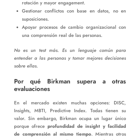
rotación y mayor engagement.
Gestionar conflictos con base en datos, no en
suposiciones.
Apoyar procesos de cambio organizacional con
una comprensión real de las personas.
No es un test más. Es un lenguaje común para
entender a las personas y tomar mejores decisiones
sobre ellas.
Por qué Birkman supera a otras
evaluaciones
En el mercado existen muchas opciones: DISC,
Insights, MBTI, Predictive Index. Todas tienen su
valor. Sin embargo, Birkman ocupa un lugar único
porque ofrece
profundidad de insight y facilidad
de comprensión al mismo tiempo
. Mientras otros