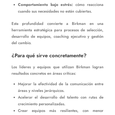
Comportamiento bajo estrés:
cómo reacciona
cuando sus necesidades no están cubiertas.
Esta profundidad convierte a Birkman en una
herramienta estratégica para procesos de selección,
desarrollo de equipos, coaching ejecutivo y gestión
del cambio.
¿Para qué sirve concretamente?
Los líderes y equipos que utilizan Birkman logran
resultados concretos en áreas críticas:
Mejorar la efectividad de la comunicación entre
áreas y niveles jerárquicos.
Acelerar el desarrollo del talento con rutas de
crecimiento personalizadas.
Crear equipos más resilientes, con menor