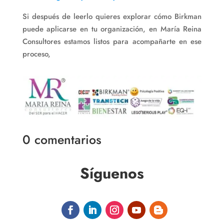
Si después de leerlo quieres explorar cómo Birkman
puede aplicarse en tu organización, en María Reina
Consultores estamos listos para acompañarte en ese
proceso,
0 comentarios
Síguenos