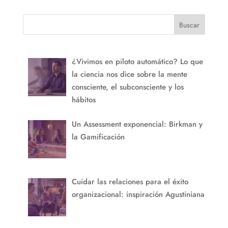
Buscar
¿Vivimos en piloto automático? Lo que
la ciencia nos dice sobre la mente
consciente, el subconsciente y los
hábitos
Un Assessment exponencial: Birkman y
la Gamificación
Cuidar las relaciones para el éxito
organizacional: inspiración Agustiniana