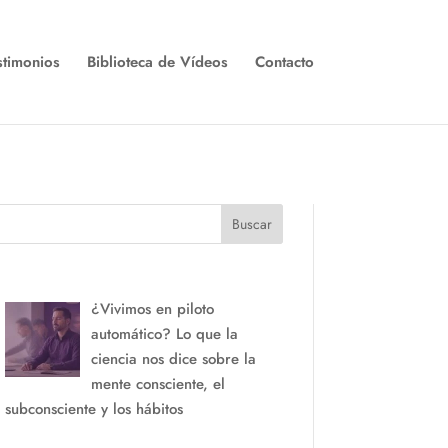
stimonios
Biblioteca de Vídeos
Contacto
Buscar
¿Vivimos en piloto
automático? Lo que la
ciencia nos dice sobre la
mente consciente, el
subconsciente y los hábitos