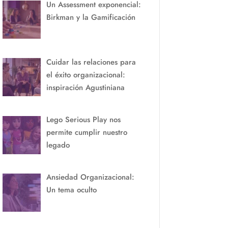
Un Assessment exponencial:
Birkman y la Gamificación
Cuidar las relaciones para
el éxito organizacional:
inspiración Agustiniana
Lego Serious Play nos
permite cumplir nuestro
legado
Ansiedad Organizacional:
Un tema oculto