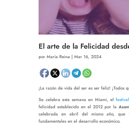
El arte de la Felicidad des
por
María Reina
|
Mar 16, 2024
¡La razón de vida del ser es ser feliz! ¡Todos 
Se celebra esta semana en Miami, el
festiv
felicidad establecido en el 2012 por la
Asam
celebrada en abril del mismo año, que t
fundamentales en el desarrollo económico.