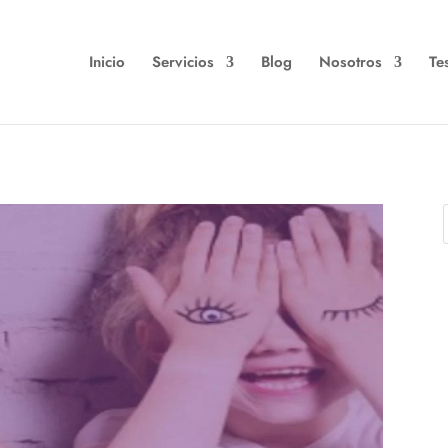
Inicio
Servicios
Blog
Nosotros
Te