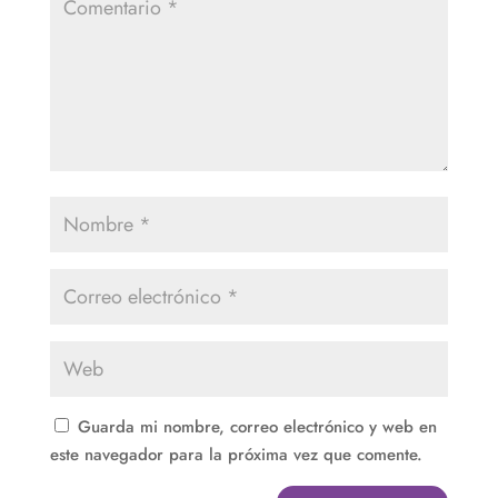
Guarda mi nombre, correo electrónico y web en
este navegador para la próxima vez que comente.