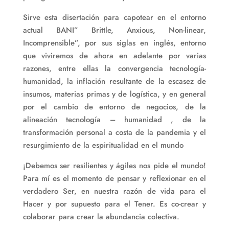
Sirve esta disertación para capotear en el entorno
actual BANI” Brittle, Anxious, Non-linear,
Incomprensible”, por sus siglas en inglés, entorno
que viviremos de ahora en adelante por varias
razones, entre ellas la convergencia tecnología-
humanidad, la inflación resultante de la escasez de
insumos, materias primas y de logística, y en general
por el cambio de entorno de negocios, de la
alineación tecnología – humanidad , de la
transformación personal a costa de la pandemia y el
resurgimiento de la espiritualidad en el mundo
¡Debemos ser resilientes y ágiles nos pide el mundo!
Para mí es el momento de pensar y reflexionar en el
verdadero Ser, en nuestra razón de vida para el
Hacer y por supuesto para el Tener. Es co-crear y
colaborar para crear la abundancia colectiva.