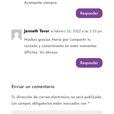
Acompañe siempre
Responder
Janneth Tovar
el febrero 26, 2022 a las 5:33 pm
Muchas gracias María por compartir tu
corazón y conocimiento en estos momentos
difíciles. Un abrazo.
Responder
Enviar un comentario
Tu dirección de correo electrónico no será publicada.
Los campos obligatorios están marcados con
*