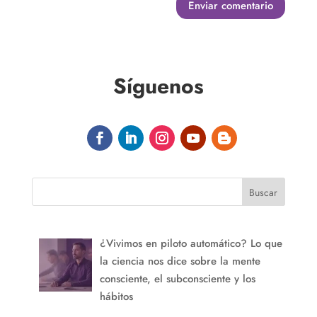
Enviar comentario
Síguenos
Buscar
¿Vivimos en piloto automático? Lo que
la ciencia nos dice sobre la mente
consciente, el subconsciente y los
hábitos