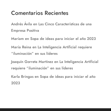
Comentarios Recientes
Andrés Ávila
en
Las Cinco Características de una
Empresa Positiva
Maríam
en
Sopa de ideas para iniciar el año 2023
María Reina
en
La Inteligencia Artificial requiere
“iluminación” en sus líderes
Joaquín Gorreta Martínez
en
La Inteligencia Artificial
requiere “iluminación” en sus líderes
Karla Bringas
en
Sopa de ideas para iniciar el año
2023