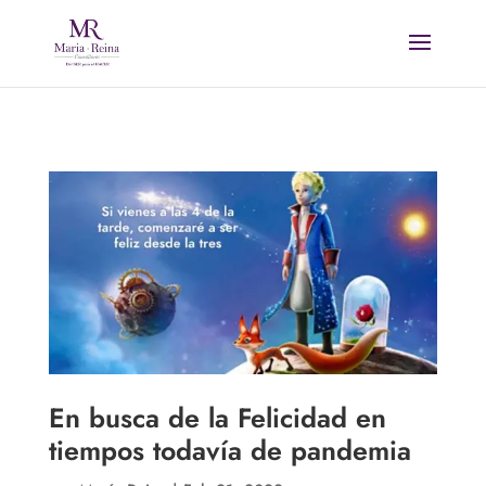
En busca de la Felicidad en
tiempos todavía de pandemia