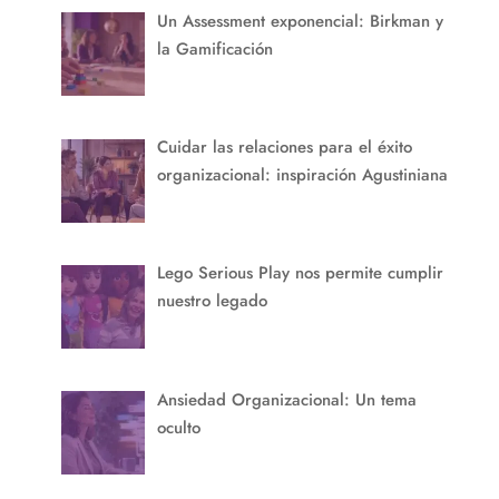
Un Assessment exponencial: Birkman y
la Gamificación
Cuidar las relaciones para el éxito
organizacional: inspiración Agustiniana
Lego Serious Play nos permite cumplir
nuestro legado
Ansiedad Organizacional: Un tema
oculto