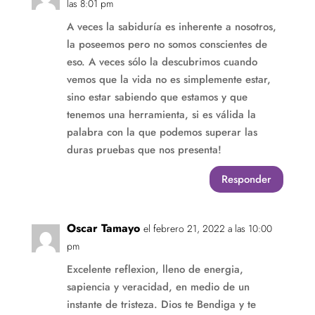
las 8:01 pm
A veces la sabiduría es inherente a nosotros,
la poseemos pero no somos conscientes de
eso. A veces sólo la descubrimos cuando
vemos que la vida no es simplemente estar,
sino estar sabiendo que estamos y que
tenemos una herramienta, si es válida la
palabra con la que podemos superar las
duras pruebas que nos presenta!
Responder
Oscar Tamayo
el febrero 21, 2022 a las 10:00
pm
Excelente reflexion, lleno de energia,
sapiencia y veracidad, en medio de un
instante de tristeza. Dios te Bendiga y te