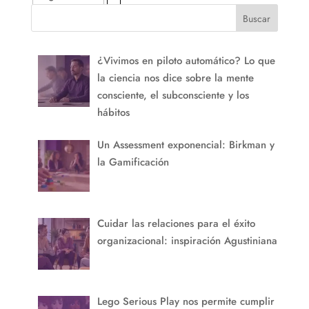
Buscar
¿Vivimos en piloto automático? Lo que
la ciencia nos dice sobre la mente
consciente, el subconsciente y los
hábitos
Un Assessment exponencial: Birkman y
la Gamificación
Cuidar las relaciones para el éxito
organizacional: inspiración Agustiniana
Lego Serious Play nos permite cumplir