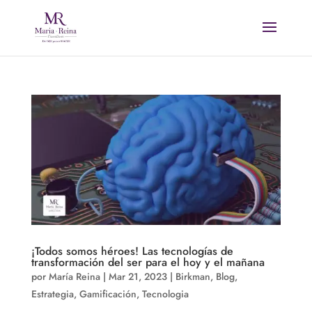
¡Todos somos héroes! Las tecnologías de
transformación del ser para el hoy y el mañana
por
María Reina
|
Mar 21, 2023
|
Birkman
,
Blog
,
Estrategia
,
Gamificación
,
Tecnologia