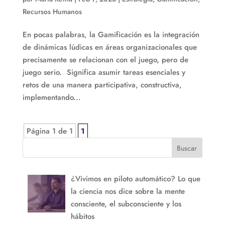
Recursos Humanos
En pocas palabras, la Gamificación es la integración
de dinámicas lúdicas en áreas organizacionales que
precisamente se relacionan con el juego, pero de
juego serio. Significa asumir tareas esenciales y
retos de una manera participativa, constructiva,
implementando...
Página 1 de 1
1
Buscar
¿Vivimos en piloto automático? Lo que
la ciencia nos dice sobre la mente
consciente, el subconsciente y los
hábitos