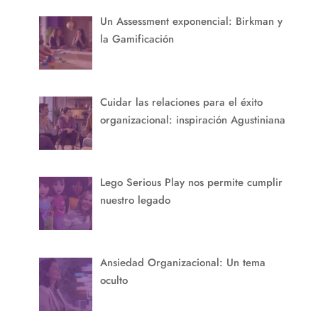
Un Assessment exponencial: Birkman y
la Gamificación
Cuidar las relaciones para el éxito
organizacional: inspiración Agustiniana
Lego Serious Play nos permite cumplir
nuestro legado
Ansiedad Organizacional: Un tema
oculto