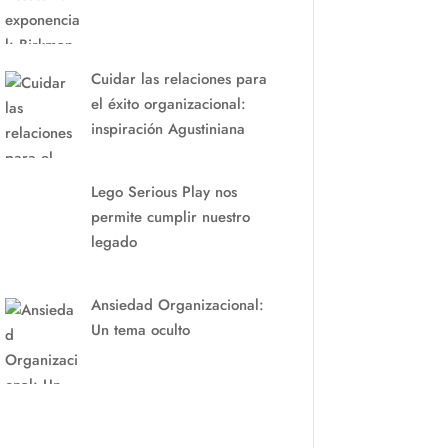
Cuidar las relaciones para
el éxito organizacional:
inspiración Agustiniana
Lego Serious Play nos
permite cumplir nuestro
legado
Ansiedad Organizacional:
Un tema oculto