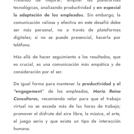
Tratando de mejorar, ampliar las plataformas
tecnológicas, analizando productividad y
en
especial
la adaptación de los empleados
. Sin embargo, la
comunicación valiosa y efectiva en este desafió debe
ser más personal, no a través de plataformas
digitales; si no se puede presencial, hacerla por
teléfono.
Más allá de hacer seguimiento a los resultados, que
es crucial, es una comunicación más empática y de
consideración por el ser.
De igual forma para mantener la
productividad y el
“engagement
” de los empleados,
María Reina
Consultores
, recomienda velar para que el trabajo
virtual no se exceda más de las horas de trabajo;
promover el disfrute del aire libre, la música, el arte,
el juego serio y que exista un tipo de interacción
humana.