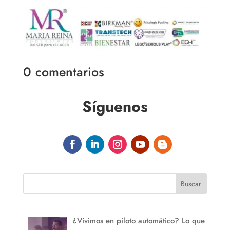
0 comentarios
Síguenos
Buscar
¿Vivimos en piloto automático? Lo que