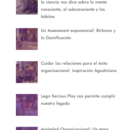
la ciencia nos dice sobre la mente
consciente, el subconsciente y los
hábitos
Un Assessment exponencial: Birkman y
la Gamificación
Cuidar las relaciones para el éxito
organizacional: inspiración Agustiniana
Lego Serious Play nos permite cumplir
nuestro legado
Ansiedad Organizacional: Un tema