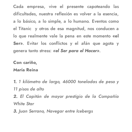
Cada empresa, vive el presente capoteando las
dificultades, nuestra reflexión es volver a la esencia,
a lo básico, a lo simple, a lo humano. Eventos como
el Titanic y otros de esa magnitud, nos conducen a
lo que realmente vale la pena en este momento
«el
Ser»
. Evitar los conflictos y el afán que agota y
genera tanto stress:
«el Ser para el Hacer»
.
Con cariño,
María Reina
1.
1 kilómetro de largo, 46000 toneladas de peso y
11 pisos de alto
2.
El Capitán de mayor prestigio de la Compañía
White Star
3.
Juan Serrano, Navegar entre Icebergs