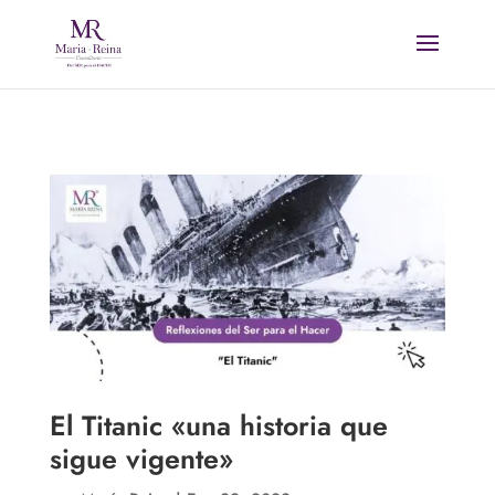
El Titanic «una historia que
sigue vigente»