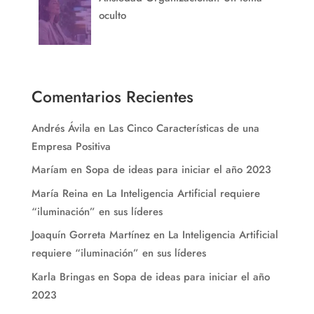
oculto
Comentarios Recientes
Andrés Ávila
en
Las Cinco Características de una
Empresa Positiva
Maríam
en
Sopa de ideas para iniciar el año 2023
María Reina
en
La Inteligencia Artificial requiere
“iluminación” en sus líderes
Joaquín Gorreta Martínez
en
La Inteligencia Artificial
requiere “iluminación” en sus líderes
Karla Bringas
en
Sopa de ideas para iniciar el año
2023