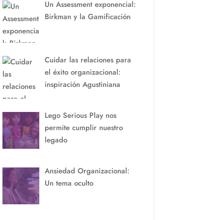
Un Assessment exponencial:
Birkman y la Gamificación
Cuidar las relaciones para
el éxito organizacional:
inspiración Agustiniana
Lego Serious Play nos
permite cumplir nuestro
legado
Ansiedad Organizacional:
Un tema oculto