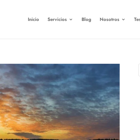
Inicio
Servicios
Blog
Nosotros
Te