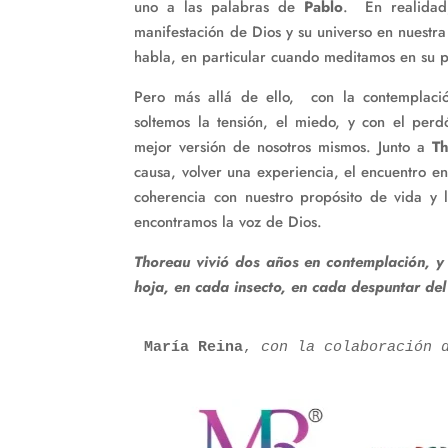
uno a las palabras de
Pablo
. En realidad,
manifestación de Dios y su universo en nuestr
habla, en particular cuando meditamos en su 
Pero más allá de ello, con la contemplació
soltemos la tensión, el miedo, y con el per
mejor versión de nosotros mismos. Junto a
T
causa, volver una experiencia, el encuentro ent
coherencia con nuestro propósito de vida y
encontramos la voz de Dios.
Thoreau vivió dos años en contemplación, y
hoja, en cada insecto, en cada despuntar del
María Reina
, 
con la colaboración 