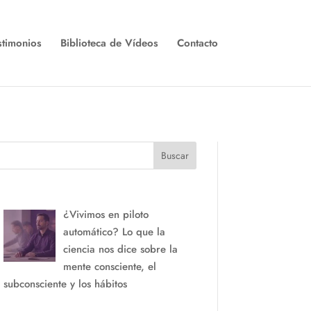
stimonios
Biblioteca de Vídeos
Contacto
Buscar
¿Vivimos en piloto
automático? Lo que la
ciencia nos dice sobre la
mente consciente, el
subconsciente y los hábitos