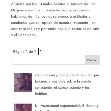
¿Cuáles son los 10 malos hábitos al interior de una
Organización? Es importante decir que cuando
hablamos de hábitos nos referimos a actitudes y
conductas que se repiten de manera frecuente , en
este caso Malos y por ende hay que cortarlos de raíz
y el líder debe...
Página 1 de 1
1
Buscar
¿Vivimos en piloto automático? Lo que
la ciencia nos dice sobre la mente
consciente, el subconsciente y los
hábitos
Un Assessment exponencial: Birkman y