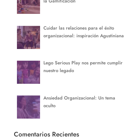
la Gamificación
Cuidar las relaciones para el éxito
organizacional: inspiración Agustiniana
Lego Serious Play nos permite cumplir
nuestro legado
Ansiedad Organizacional: Un tema
oculto
Comentarios Recientes