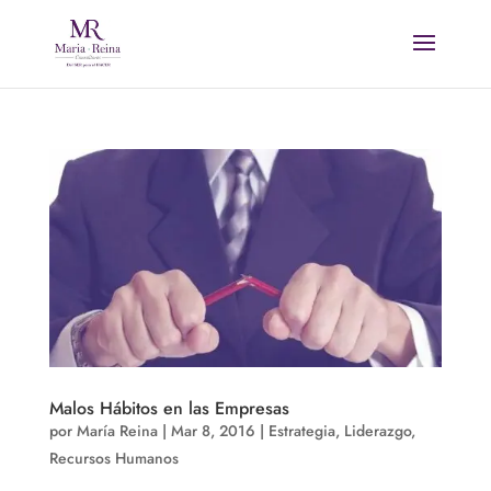
Malos Hábitos en las Empresas
por
María Reina
|
Mar 8, 2016
|
Estrategia
,
Liderazgo
,
Recursos Humanos